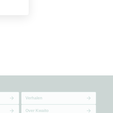
Verhalen
Over Kwaito