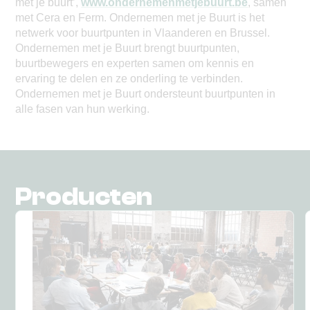
met je buurt’,
www.ondernemenmetjebuurt.be
, samen
met Cera en Ferm. Ondernemen met je Buurt is het
netwerk voor buurtpunten in Vlaanderen en Brussel.
Ondernemen met je Buurt brengt buurtpunten,
buurtbewegers en experten samen om kennis en
ervaring te delen en ze onderling te verbinden.
Ondernemen met je Buurt ondersteunt buurtpunten in
alle fasen van hun werking.
Producten