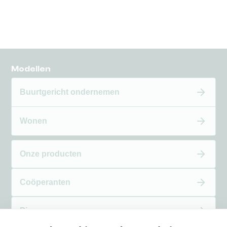
Modellen
Buurtgericht ondernemen
Wonen
Onze producten
Coöperanten
Pigas