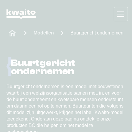
Modellen
Buurtgericht ondernemen
Buurtgericht
ondernemen
Buurtgericht ondernemen is een model met bouwstenen
waarbij een welzijnsorganisatie samen met, in, en voor
de buurt onderneemt en kwetsbare mensen ondersteunt
om daarin een rol op te nemen. Buurtpunten die volgens
dit model zijn uitgewerkt, krijgen het label 'Kwaito-model'
toegekend. Onderaan deze pagina ontdek je onze
producten BO die helpen om het model te
implementeren.