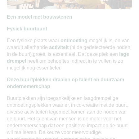
Een model met bouwstenen
Fysiek buurtpunt
Een fysieke plaats waar
ontmoeting
mogelijk is, en van
waaruit allerhande
activiteit
(nl de gedetecteerde noden
in de buurt) groeit, is essentieel. Dat deze plek een
lage
drempel
heeft om behoeftes indirect in te vullen is zo
mogelijk nog essentiëler.
Onze buurtplekken draaien op talent en duurzaam
ondernemerschap
Buurtplekken zijn toegankelijke en laagdrempelige
ontmoetingsplekken waar er, in co-creatie met de buurt,
diverse activiteiten tegemoet komen aan de noden van
de buurt. Het talent van mensen is de motor voor het
ondernemerschap dat een positieve impact op de buurt
wil realiseren. De keuze voor meervoudige