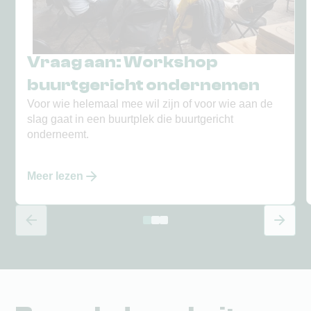
Vraag aan: Workshop
buurtgericht ondernemen
Voor wie helemaal mee wil zijn of voor wie aan de
slag gaat in een buurtplek die buurtgericht
onderneemt.
Meer lezen