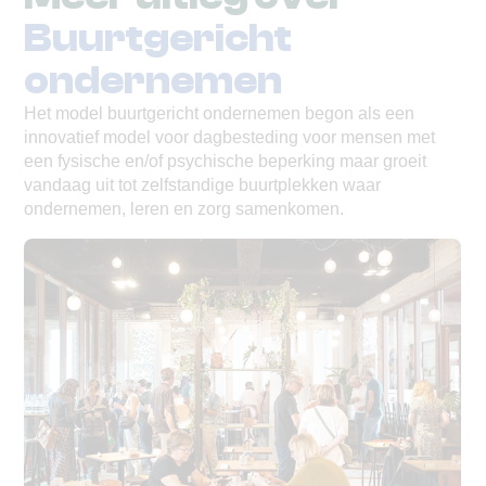
Buurtgericht
ondernemen
Het model buurtgericht ondernemen begon als een
innovatief model voor dagbesteding voor mensen met
een fysische en/of psychische beperking maar groeit
vandaag uit tot zelfstandige buurtplekken waar
ondernemen, leren en zorg samenkomen.