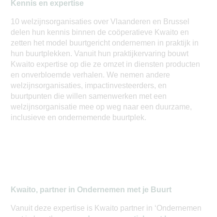
Kennis en expertise
10 welzijnsorganisaties over Vlaanderen en Brussel
delen hun kennis binnen de coöperatieve Kwaito en
zetten het model buurtgericht ondernemen in praktijk in
hun buurtplekken. Vanuit hun praktijkervaring bouwt
Kwaito expertise op die ze omzet in diensten producten
en onverbloemde verhalen. We nemen andere
welzijnsorganisaties, impactinvesteerders, en
buurtpunten die willen samenwerken met een
welzijnsorganisatie mee op weg naar een duurzame,
inclusieve en ondernemende buurtplek.
Kwaito, partner in Ondernemen met je Buurt
Vanuit deze expertise is Kwaito partner in ‘Ondernemen