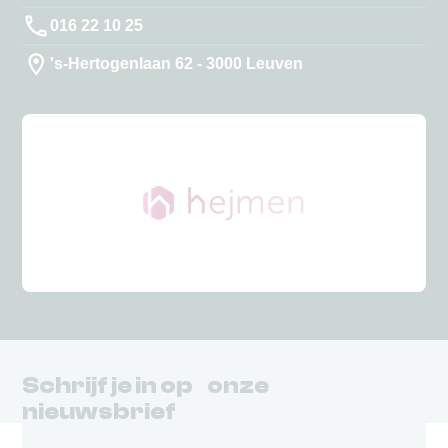
016 22 10 25
's-Hertogenlaan 62 - 3000 Leuven
Schrijf je in op onze
nieuwsbrief