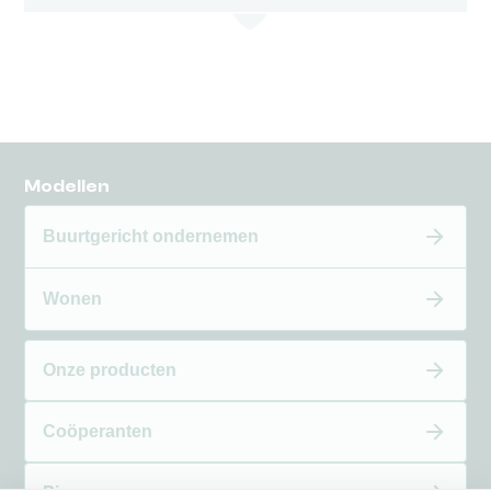
Modellen
Buurtgericht ondernemen
Wonen
Onze producten
Coöperanten