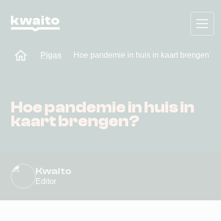
Pigas
Hoe pandemie in huis in kaart brengen?
Hoe pandemie in huis in
kaart brengen?
Kwaito
Editor