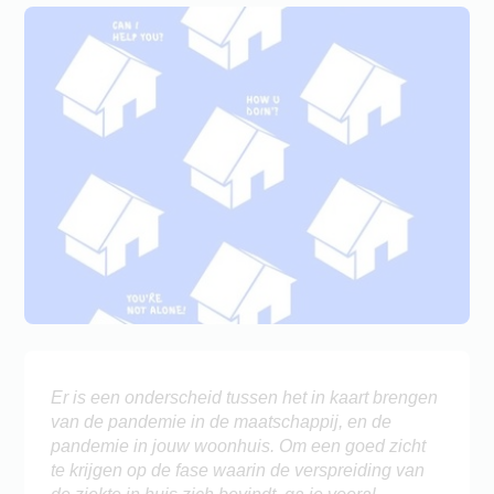
Er is een onderscheid tussen het in kaart brengen
van de pandemie in de maatschappij, en de
pandemie in jouw woonhuis. Om een goed zicht
te krijgen op de fase waarin de verspreiding van