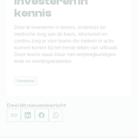
Investeren in
kennis
Door te investeren in kennis, onderwijs en
medische zorg aan de basis, structureel en
continu zorg je voor teams die meteen in actie
kunnen komen bij het eerste teken van uitbraak.
Deze teams staan klaar met verpleegkundigen,
tests en inentingsexperten.
Pandemie
Deel dit nieuwsbericht