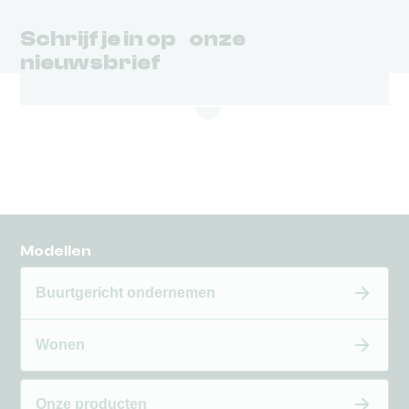
Schrijf je in op onze
nieuwsbrief
Modellen
Buurtgericht ondernemen
Wonen
Onze producten