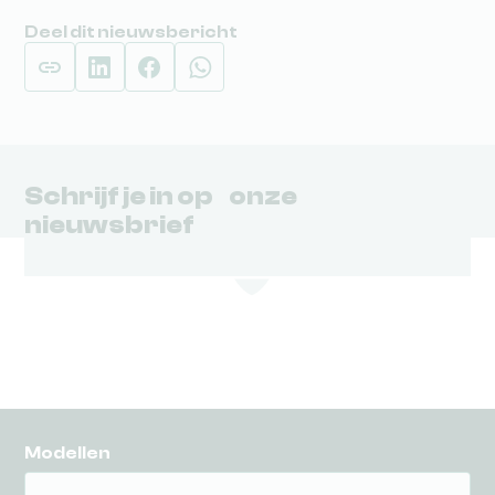
Deel dit nieuwsbericht
Schrijf je in op onze
nieuwsbrief
Modellen