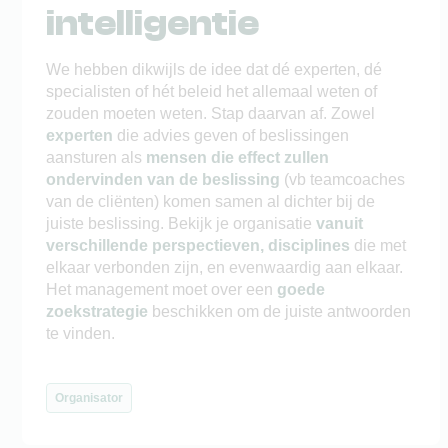
intelligentie
We hebben dikwijls de idee dat dé experten, dé
specialisten of hét beleid het allemaal weten of
zouden moeten weten. Stap daarvan af. Zowel
experten
die advies geven of beslissingen
aansturen als
mensen die effect zullen
ondervinden van de beslissing
(vb teamcoaches
van de cliënten) komen samen al dichter bij de
juiste beslissing. Bekijk je organisatie
vanuit
verschillende perspectieven, disciplines
die met
elkaar verbonden zijn, en evenwaardig aan elkaar.
Het management moet over een
goede
zoekstrategie
beschikken om de juiste antwoorden
te vinden.
Organisator