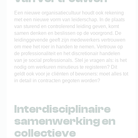
Een nieuwe organisatiecultuur houdt ook rekening
met een nieuwe vorm van leiderschap. In de plaats
van sturend en controlerend leiding geven, komt
samen denken en beslissen op de voorgrond. De
leidinggevende geeft zijn medewerkers vertrouwen
om mee het roer in handen te nemen. Vertrouw op
de professionaliteit en het discretionair handelen
van je social professionals. Stel je vragen als: is het
nodig om werkuren minutieus te registeren? Dit
geldt ook voor je cliënten of bewoners: moet alles tot
in detail in contracten gegoten worden?
Interdisciplinaire
samenwerking en
collectieve