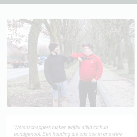
Wetenschappers maken twijfel altijd tot hun
bondgenoot. Een houding die ons ook in ons werk