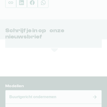
Schrijf je in op onze
nieuwsbrief
Modellen
Buurtgericht ondernemen