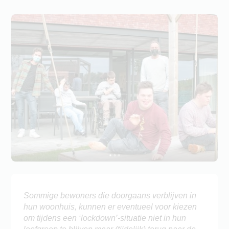
Sommige bewoners die doorgaans verblijven in
hun woonhuis, kunnen er eventueel voor kiezen
om tijdens een ‘lockdown’-situatie niet in hun