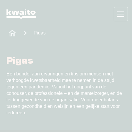
Pigas
Pigas
Een bundel aan ervaringen en tips om mensen met
verhoogde kwetsbaarheid mee te nemen in de strijd
tegen een pandemie. Vanuit het oogpunt van de
cohouser, de professionele – en de mantelzorger, en de
leidinggevende van de organisatie. Voor meer balans
tussen gezondheid en welzijn en een gelijke start voor
iedereen.