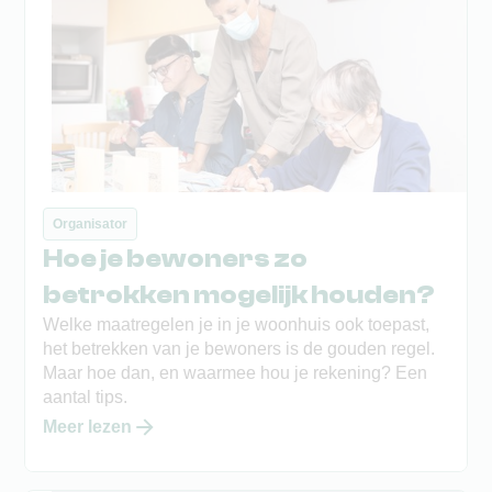
zich op.
Organisator
Hoe je bewoners zo
betrokken mogelijk houden?
Welke maatregelen je in je woonhuis ook toepast,
het betrekken van je bewoners is de gouden regel.
Maar hoe dan, en waarmee hou je rekening? Een
aantal tips.
Meer lezen